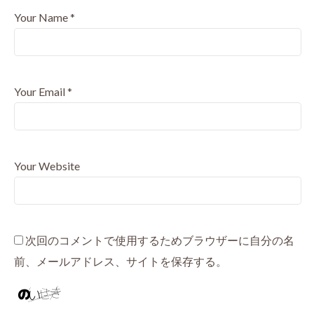
Your Name
*
Your Email
*
Your Website
次回のコメントで使用するためブラウザーに自分の名
前、メールアドレス、サイトを保存する。