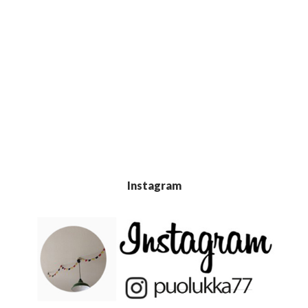
Instagram