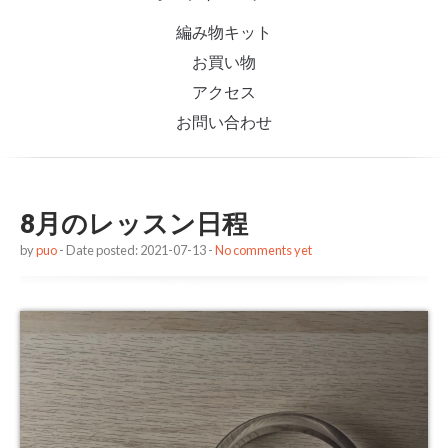
編み物キット
お買い物
アクセス
お問い合わせ
8月のレッスン日程
by
puo
- Date posted: 2021-07-13 -
No comments yet