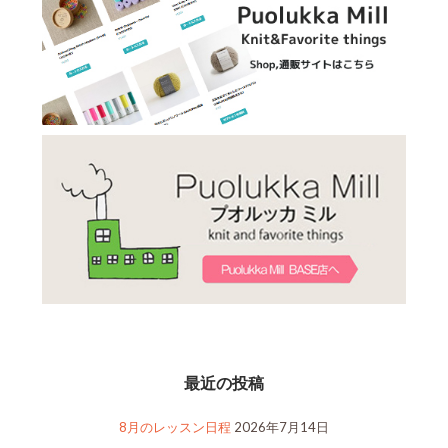
最近の投稿
8月のレッスン日程
2026年7月14日