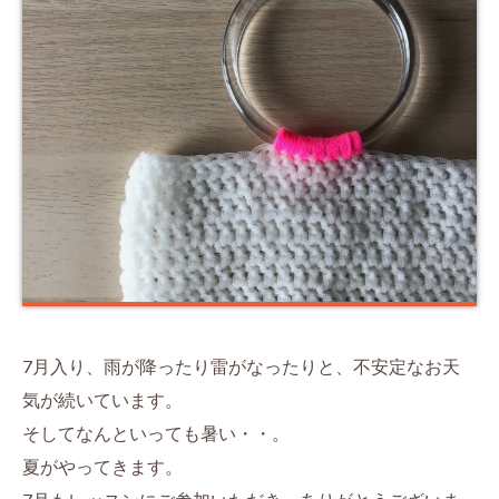
7月入り、雨が降ったり雷がなったりと、不安定なお天
気が続いています。
そしてなんといっても暑い・・。
夏がやってきます。