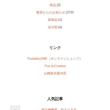
商品
(2)
教室からのお知らせ
(379)
新商品
(1)
未分類
(6)
リンク
Puolukka Mill （オンラインショップ）
Puo in Creema
山崎観光案内所
人気記事
編み物教室、始まります。