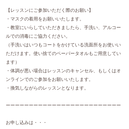
【レッスンにご参加いただく際のお願い】
・マスクの着用をお願いいたします。
・教室にいらしていただきましたら、手洗い、アルコー
ルでの消毒にご協力ください。
（手洗いはいつもコートをかけている洗面所をお使いい
ただけます。使い捨てのペーパータオルもご用意してい
ます）
・体調が悪い場合はレッスンのキャンセル、もしくはオ
ンラインでのご参加をお願いいたします。
・換気しながらのレッスンとなります。
ーーーーーーーーーーーーーーーーーーーーーーーーー
お申し込みは・・・