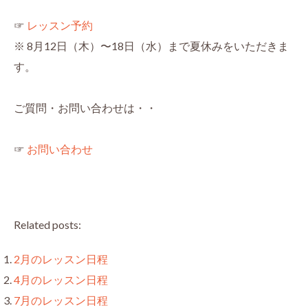
☞
レッスン予約
※ 8月12日（木）〜18日（水）まで夏休みをいただきま
す。
ご質問・お問い合わせは・・
☞
お問い合わせ
Related posts:
2月のレッスン日程
4月のレッスン日程
7月のレッスン日程