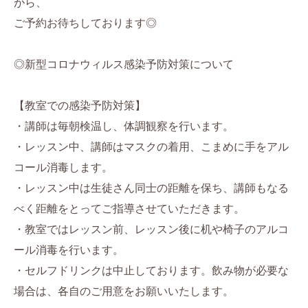
がら、
ご予約お待ちしております◎
◎新型コロナウィルス感染予防対策について
【教室での感染予防対策】
・講師は毎朝検温し、体調観察を行います。
・レッスン中、講師はマスクの着用、こまめに手をアル
コール消毒します。
・レッスン中は生徒さん同士の距離を保ち、講師もなる
べく距離をとってご指導させていただきます。
・教室ではレッスン前、レッスン後に机や椅子のアルコ
ール消毒を行います。
・セルフドリンクは中止しております。飲み物が必要な
場合は、各自のご用意をお願いいたします。