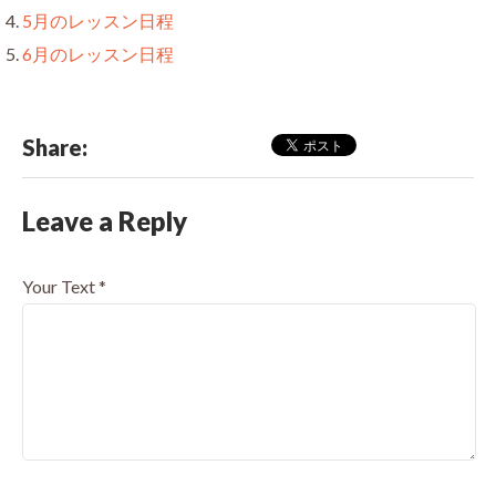
5月のレッスン日程
6月のレッスン日程
Share:
Leave a Reply
Your Text
*