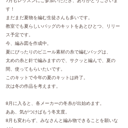
7月もレッスンにご参加いただき、ありがとうございま
す！
まだまだ夏物を編む生徒さんも多いです。
教室でも夏らしいバッグのキットをあとひとつ、リリー
ス予定です。
今、編み図を作成中。
夏にぴったりのビニール素材の糸で編むバッグは、
太めの糸と針で編みますので、サクッと編んで、夏の
間、使ってもらいたいです。
このキットで今年の夏のキットは終了。
次は冬の作品を考えます。
8月に入ると、各メーカーの冬糸が出始めます。
ああ、気がつけばもう冬支度。
8月も変わらず、みなさんと編み物できることを願いな