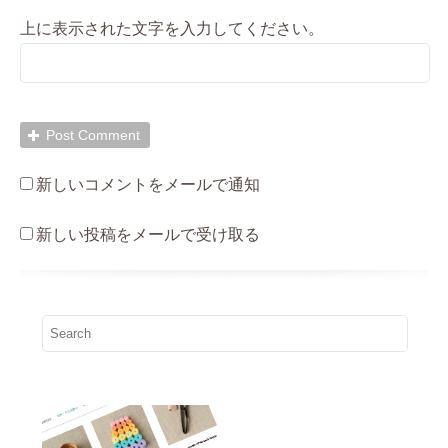
上に表示された文字を入力してください。
新しいコメントをメールで通知
新しい投稿をメールで受け取る