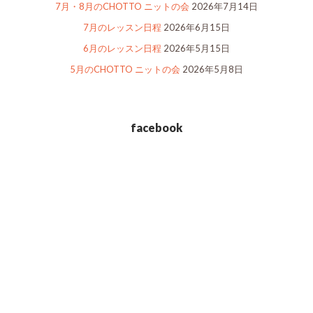
7月・8月のCHOTTO ニットの会
2026年7月14日
7月のレッスン日程
2026年6月15日
6月のレッスン日程
2026年5月15日
5月のCHOTTO ニットの会
2026年5月8日
facebook