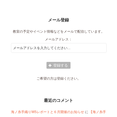
メール登録
教室の予定やイベント情報などをメールで配信しています。
メールアドレス：
ご希望の方は登録ください。
最近のコメント
海ノ糸手織りWSレポートと６月開催のお知らせ
に
【海ノ糸手