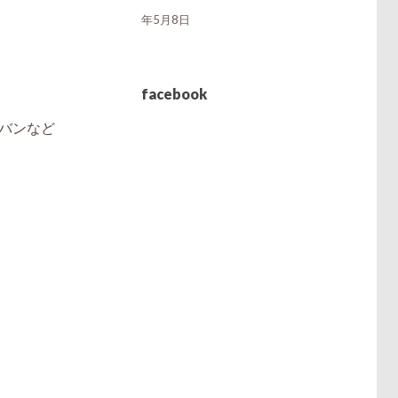
年5月8日
facebook
カバンなど