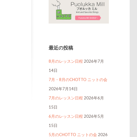
最近の投稿
8月のレッスン日程
2026年7月
14日
7月・8月のCHOTTO ニットの会
2026年7月14日
7月のレッスン日程
2026年6月
15日
6月のレッスン日程
2026年5月
15日
5月のCHOTTO ニットの会
2026