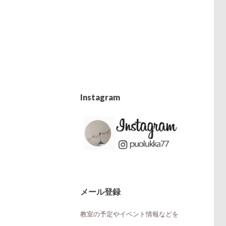
Instagram
メール登録
教室の予定やイベント情報などを