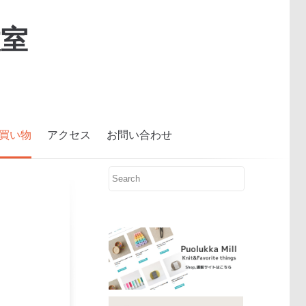
室
買い物
アクセス
お問い合わせ