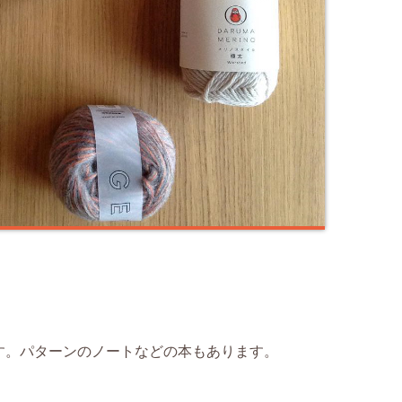
す。パターンのノートなどの本もあります。