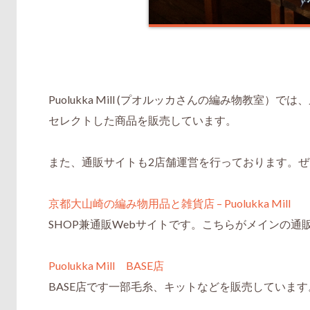
Puolukka Mill (プオルッカさんの編み物教
セレクトした商品を販売しています。
また、通販サイトも2店舗運営を行っております。
京都大山崎の編み物用品と雑貨店 – Puolukka Mill
SHOP兼通販Webサイトです。こちらがメインの通
Puolukka Mill BASE店
BASE店です一部毛糸、キットなどを販売しています