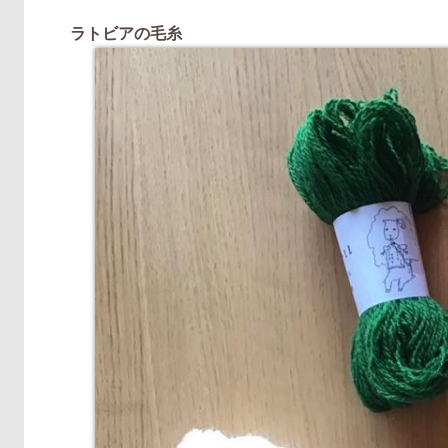
ラトビアの毛糸