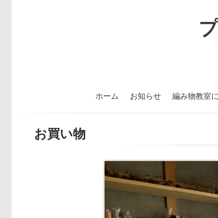
ホーム
お知らせ
編み物教室
お買い物