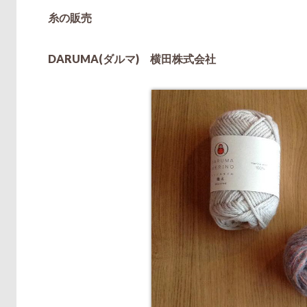
糸の販売
DARUMA(ダルマ) 横田株式会社