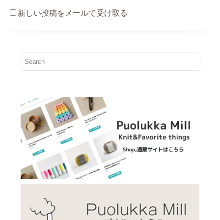
新しい投稿をメールで受け取る