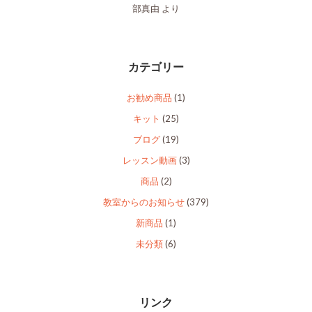
部真由
より
カテゴリー
お勧め商品
(1)
キット
(25)
ブログ
(19)
レッスン動画
(3)
商品
(2)
教室からのお知らせ
(379)
新商品
(1)
未分類
(6)
リンク