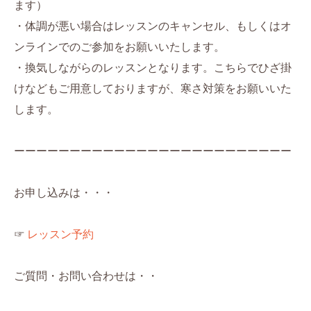
ます）
・体調が悪い場合はレッスンのキャンセル、もしくはオ
ンラインでのご参加をお願いいたします。
・換気しながらのレッスンとなります。こちらでひざ掛
けなどもご用意しておりますが、寒さ対策をお願いいた
します。
ーーーーーーーーーーーーーーーーーーーーーーーーー
お申し込みは・・・
☞
レッスン予約
ご質問・お問い合わせは・・