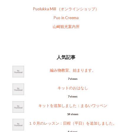
Puolukka Mill （オンラインショップ）
Puo in Creema
山崎観光案内所
人気記事
編み物教室、始まります。
7 views
キットのおはなし
7 views
キットを追加しました：まるいワッペン
14 views
１０月のレッスン：日程（平日）を追加しました。
4 views