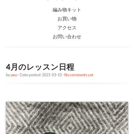
編み物キット
お買い物
アクセス
お問い合わせ
4月のレッスン日程
by
puo
- Date posted: 2021-03-10 -
No comments yet