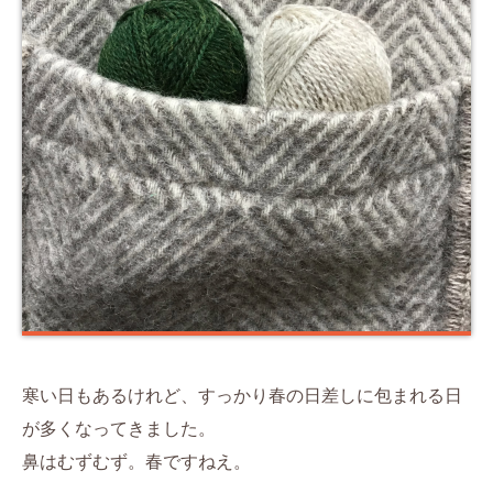
寒い日もあるけれど、すっかり春の日差しに包まれる日
が多くなってきました。
鼻はむずむず。春ですねえ。