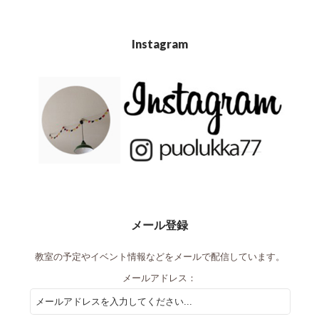
Instagram
メール登録
教室の予定やイベント情報などをメールで配信しています。
メールアドレス：