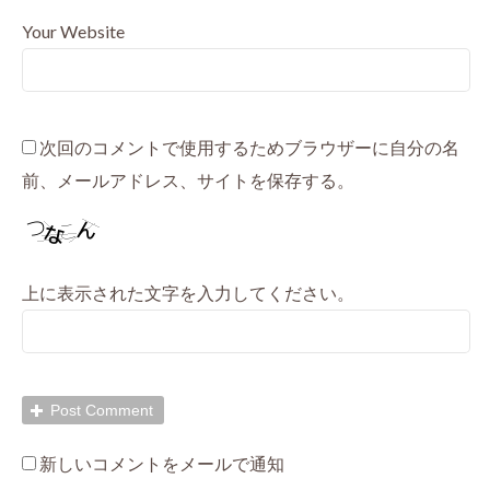
Your Website
次回のコメントで使用するためブラウザーに自分の名
前、メールアドレス、サイトを保存する。
上に表示された文字を入力してください。
新しいコメントをメールで通知