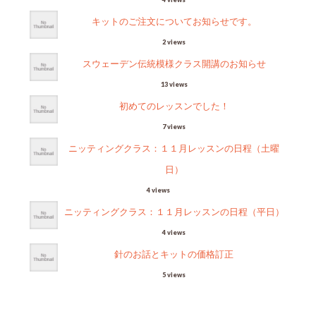
キットのご注文についてお知らせです。
2 views
スウェーデン伝統模様クラス開講のお知らせ
13 views
初めてのレッスンでした！
7 views
ニッティングクラス：１１月レッスンの日程（土曜
日）
4 views
ニッティングクラス：１１月レッスンの日程（平日）
4 views
針のお話とキットの価格訂正
5 views