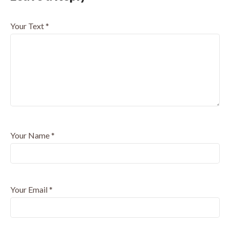
Your Text
*
Your Name
*
Your Email
*