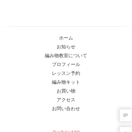
ホーム
お知らせ
編み物教室について
プロフィール
レッスン予約
編み物キット
お買い物
アクセス
お問い合わせ
Puolluka Mill