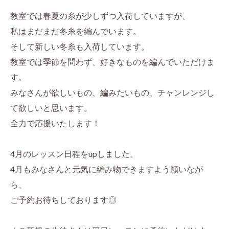
教室では春夏の糸が少しずつ入荷していますが、
私はまだまだ冬糸を編んでいます。
そして新しい冬糸も入荷しています。
教室では季節を問わず、好きなものを編んでいただけま
す。
みなさんが欲しいもの、編みたいもの、チャンレンジし
て欲しいと思います。
全力で応援いたします！
4月のレッスン日程をupしました。
4月もみなさんと元気に編み物できますよう願いなが
ら、
ご予約お待ちしております◎