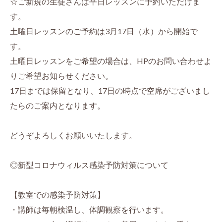
☆ご新規の生徒さんは平日レッスンに予約いただけま
す。
土曜日レッスンのご予約は3月17日（水）から開始で
す。
土曜日レッスンをご希望の場合は、HPのお問い合わせよ
りご希望お知らせください。
17日までは保留となり、17日の時点で空席がございまし
たらのご案内となります。
どうぞよろしくお願いいたします。
◎新型コロナウィルス感染予防対策について
【教室での感染予防対策】
・講師は毎朝検温し、体調観察を行います。