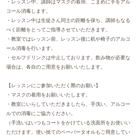
・レッスン中、講師はマスクの着用、こまめに手をアル
コール消毒します。
・レッスン中は生徒さん同士の距離を保ち、講師もなる
べく距離をとってご指導させていただきます。
・教室ではレッスン前、レッスン後に机や椅子のアルコ
ール消毒を行います。
・セルフドリンクは中止しております。飲み物が必要な
場合は、各自のご用意をお願いいたします。
【レッスンにご参加いただく際のお願い】
・マスクの着用をお願いいたします。
・教室にいらしていただきましたら、手洗い、アルコー
ルでの消毒にご協力ください。
（手洗いはいつもコートをかけている洗面所をお使いい
ただけます。使い捨てのペーパータオルもご用意してい