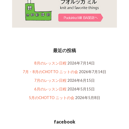
最近の投稿
8月のレッスン日程
2026年7月14日
7月・8月のCHOTTO ニットの会
2026年7月14日
7月のレッスン日程
2026年6月15日
6月のレッスン日程
2026年5月15日
5月のCHOTTO ニットの会
2026年5月8日
facebook