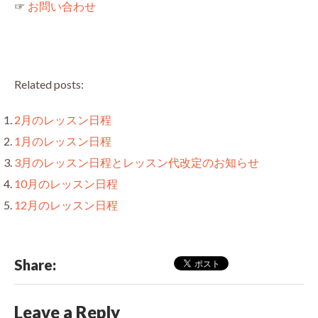
☞
お問い合わせ
Related posts:
2月のレッスン日程
1月のレッスン日程
3月のレッスン日程とレッスン代改定のお知らせ
10月のレッスン日程
12月のレッスン日程
Share:
Leave a Reply