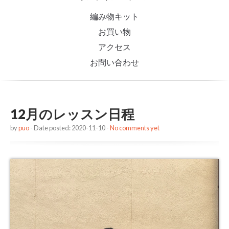
編み物キット
お買い物
アクセス
お問い合わせ
12月のレッスン日程
by
puo
- Date posted: 2020-11-10 -
No comments yet