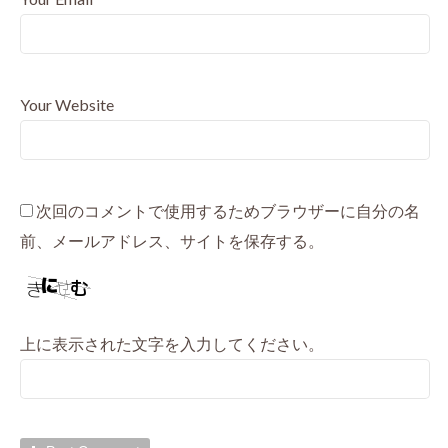
Your Website
次回のコメントで使用するためブラウザーに自分の名
前、メールアドレス、サイトを保存する。
上に表示された文字を入力してください。