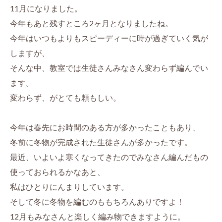
11月になりました。
今年もあと残すところ2ヶ月となりましたね。
今年はいつもよりもスピーディーに時が過ぎていく気が
しますが、
そんな中、教室では生徒さんみなさん変わらず編んでい
ます。
変わらず、がとても頼もしい。
今年は春先にお時間のある方が多かったこともあり、
冬前に冬物が完成された生徒さんが多かったです。
最近、いよいよ寒くなってきたのでみなさん編んだもの
使っておられるかなあと、
私はひとりにんまりしています。
そして冬に冬物を編むのももちろんありですよ！
12月もみなさんと楽しく編み物できますように。