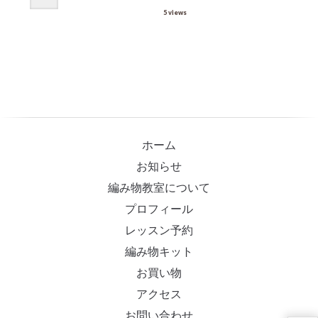
5 views
ホーム
お知らせ
編み物教室について
プロフィール
レッスン予約
編み物キット
お買い物
アクセス
お問い合わせ