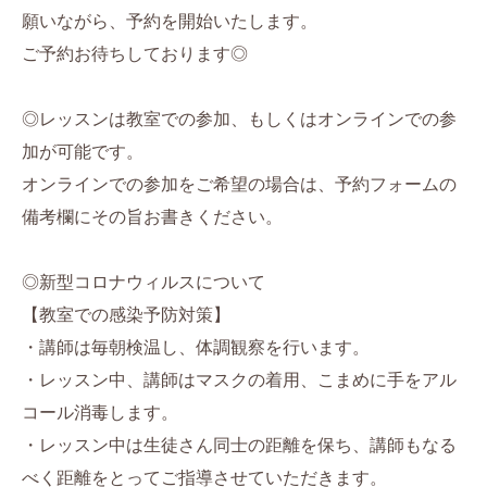
願いながら、予約を開始いたします。
ご予約お待ちしております◎
◎レッスンは教室での参加、もしくはオンラインでの参
加が可能です。
オンラインでの参加をご希望の場合は、予約フォームの
備考欄にその旨お書きください。
◎新型コロナウィルスについて
【教室での感染予防対策】
・講師は毎朝検温し、体調観察を行います。
・レッスン中、講師はマスクの着用、こまめに手をアル
コール消毒します。
・レッスン中は生徒さん同士の距離を保ち、講師もなる
べく距離をとってご指導させていただきます。