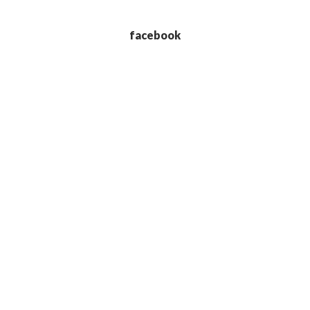
facebook