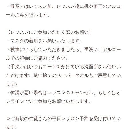
・教室ではレッスン前、レッスン後に机や椅子のアルコ
ール消毒を行います。
【レッスンにご参加いただく際のお願い】
・マスクの着用をお願いいたします。
・教室にいらしていただきましたら、手洗い、アルコー
ルでの消毒にご協力ください。
（手洗いはいつもコートをかけている洗面所をお使いい
ただけます。使い捨てのペーパータオルもご用意してい
ます）
・体調が悪い場合はレッスンのキャンセル、もしくはオ
ンラインでのご参加をお願いいたします。
☆ご新規の生徒さんの平日レッスン予約を受け付けてい
ます。