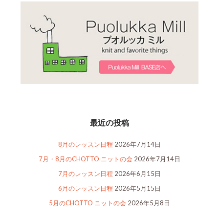
最近の投稿
8月のレッスン日程
2026年7月14日
7月・8月のCHOTTO ニットの会
2026年7月14日
7月のレッスン日程
2026年6月15日
6月のレッスン日程
2026年5月15日
5月のCHOTTO ニットの会
2026年5月8日