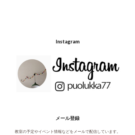
Instagram
メール登録
教室の予定やイベント情報などをメールで配信しています。