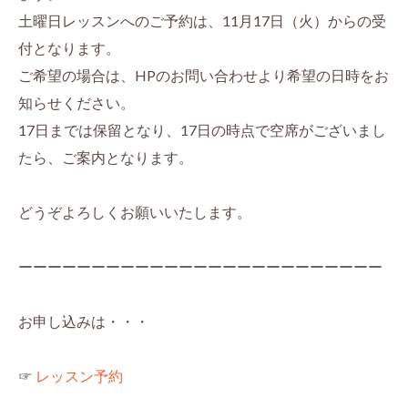
土曜日レッスンへのご予約は、11月17日（火）からの受
付となります。
ご希望の場合は、HPのお問い合わせより希望の日時をお
知らせください。
17日までは保留となり、17日の時点で空席がございまし
たら、ご案内となります。
どうぞよろしくお願いいたします。
ーーーーーーーーーーーーーーーーーーーーーーーーー
お申し込みは・・・
☞
レッスン予約