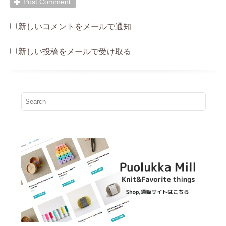
新しいコメントをメールで通知
新しい投稿をメールで受け取る