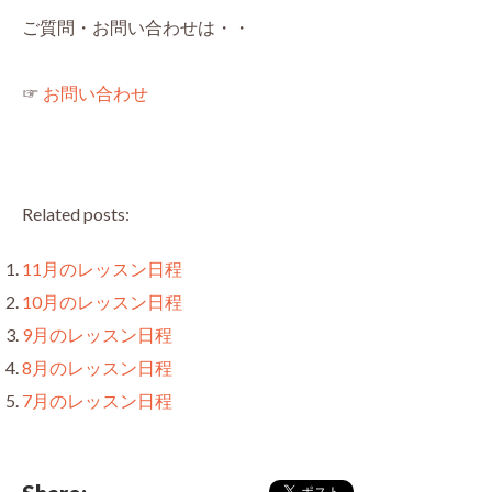
ご質問・お問い合わせは・・
☞
お問い合わせ
Related posts:
11月のレッスン日程
10月のレッスン日程
9月のレッスン日程
8月のレッスン日程
7月のレッスン日程