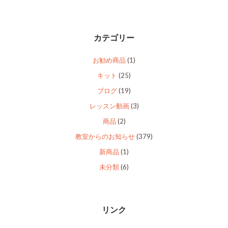
カテゴリー
お勧め商品
(1)
キット
(25)
ブログ
(19)
レッスン動画
(3)
商品
(2)
教室からのお知らせ
(379)
新商品
(1)
未分類
(6)
リンク