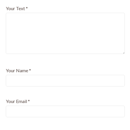
Your Text
*
Your Name
*
Your Email
*