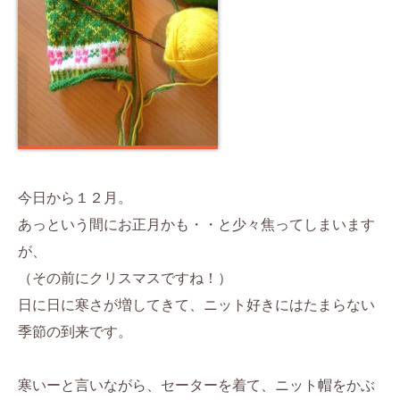
今日から１２月。
あっという間にお正月かも・・と少々焦ってしまいます
が、
（その前にクリスマスですね！）
日に日に寒さが増してきて、ニット好きにはたまらない
季節の到来です。
寒いーと言いながら、セーターを着て、ニット帽をかぶ