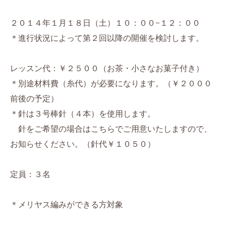
２０１４年１月１８日（土）１０：００−１２：００
＊進行状況によって第２回以降の開催を検討します。
レッスン代：￥２５００（お茶・小さなお菓子付き）
＊別途材料費（糸代）が必要になります。（￥２０００
前後の予定）
＊針は３号棒針（４本）を使用します。
針をご希望の場合はこちらでご用意いたしますので、
お知らせください。（針代￥１０５０）
定員：３名
＊メリヤス編みができる方対象