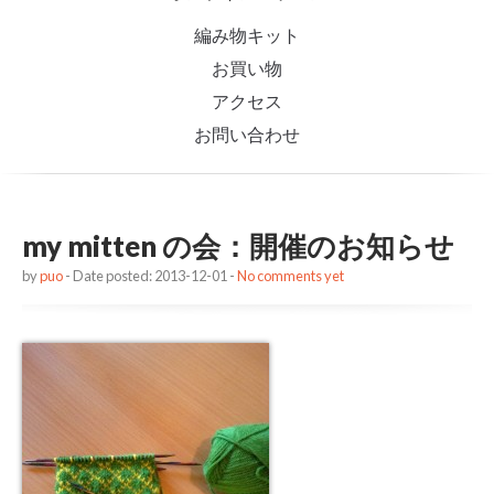
編み物キット
お買い物
アクセス
お問い合わせ
my mitten の会：開催のお知らせ
by
puo
- Date posted: 2013-12-01 -
No comments yet