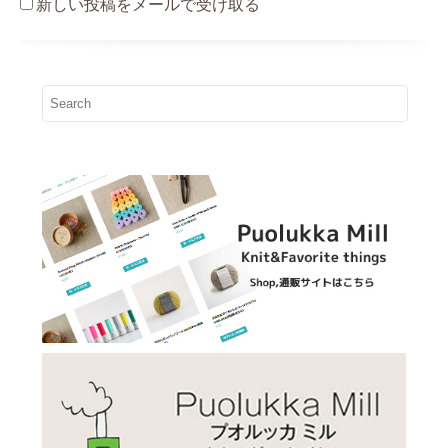
新しい投稿をメールで受け取る