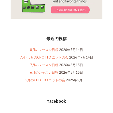
最近の投稿
8月のレッスン日程
2026年7月14日
7月・8月のCHOTTO ニットの会
2026年7月14日
7月のレッスン日程
2026年6月15日
6月のレッスン日程
2026年5月15日
5月のCHOTTO ニットの会
2026年5月8日
facebook