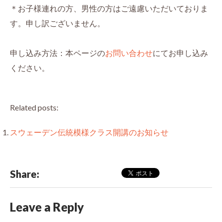
＊お子様連れの方、男性の方はご遠慮いただいておりま
す。申し訳ございません。
申し込み方法：本ページの
お問い合わせ
にてお申し込み
ください。
Related posts:
スウェーデン伝統模様クラス開講のお知らせ
Share:
Leave a Reply