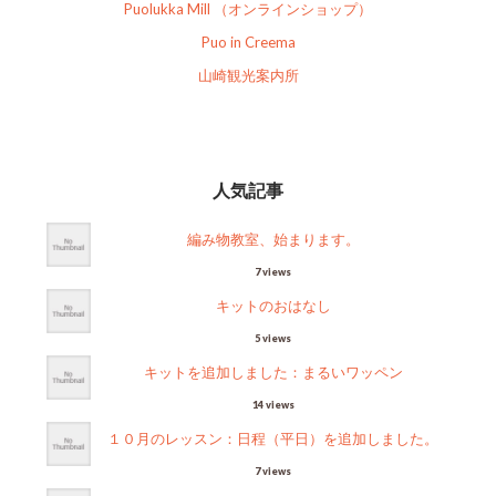
Puolukka Mill （オンラインショップ）
Puo in Creema
山崎観光案内所
人気記事
編み物教室、始まります。
7 views
キットのおはなし
5 views
キットを追加しました：まるいワッペン
14 views
１０月のレッスン：日程（平日）を追加しました。
7 views