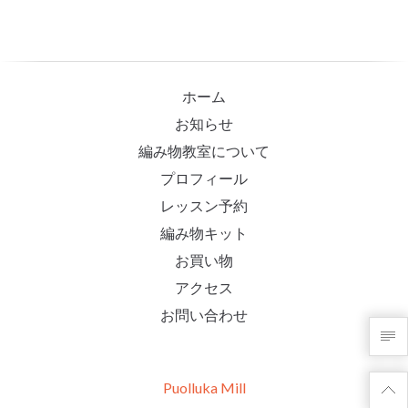
ホーム
お知らせ
編み物教室について
プロフィール
レッスン予約
編み物キット
お買い物
アクセス
お問い合わせ
Puolluka Mill