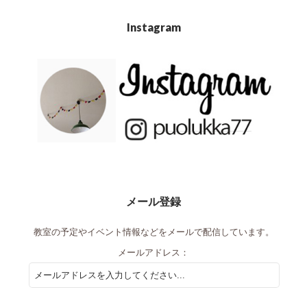
Instagram
メール登録
教室の予定やイベント情報などをメールで配信しています。
メールアドレス：