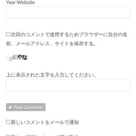
Your Website
次回のコメントで使用するためブラウザーに自分の名
前、メールアドレス、サイトを保存する。
上に表示された文字を入力してください。
新しいコメントをメールで通知