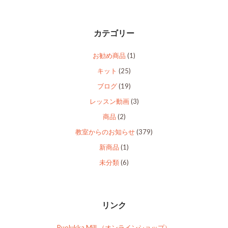
カテゴリー
お勧め商品
(1)
キット
(25)
ブログ
(19)
レッスン動画
(3)
商品
(2)
教室からのお知らせ
(379)
新商品
(1)
未分類
(6)
リンク
Puolukka Mill （オンラインショップ）