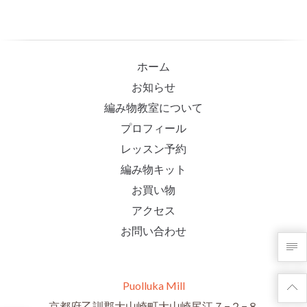
ホーム
お知らせ
編み物教室について
プロフィール
レッスン予約
編み物キット
お買い物
アクセス
お問い合わせ
Puolluka Mill
京都府乙訓郡大山崎町大山崎尻江７−２−８