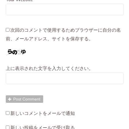
次回のコメントで使用するためブラウザーに自分の名
前、メールアドレス、サイトを保存する。
上に表示された文字を入力してください。
新しいコメントをメールで通知
新しい投稿をメールで受け取る