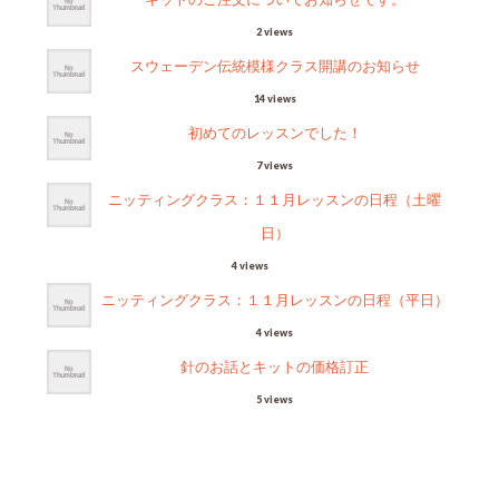
2 views
スウェーデン伝統模様クラス開講のお知らせ
14 views
初めてのレッスンでした！
7 views
ニッティングクラス：１１月レッスンの日程（土曜
日）
4 views
ニッティングクラス：１１月レッスンの日程（平日）
4 views
針のお話とキットの価格訂正
5 views