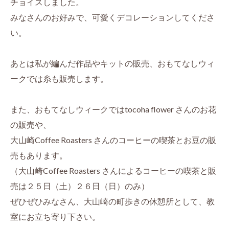
チョイスしました。
みなさんのお好みで、可愛くデコレーションしてくださ
い。
あとは私が編んだ作品やキットの販売、おもてなしウィ
ークでは糸も販売します。
また、おもてなしウィークではtocoha flower さんのお花
の販売や、
大山崎Coffee Roasters さんのコーヒーの喫茶とお豆の販
売もあります。
（大山崎Coffee Roasters さんによるコーヒーの喫茶と販
売は２５日（土）２６日（日）のみ）
ぜひぜひみなさん、大山崎の町歩きの休憩所として、教
室にお立ち寄り下さい。