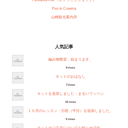
Puo in Creema
山崎観光案内所
人気記事
編み物教室、始まります。
8 views
キットのおはなし
7 views
キットを追加しました：まるいワッペン
14 views
１０月のレッスン：日程（平日）を追加しました。
4 views
キットのご注文についてお知らせです。