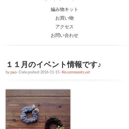
編み物キット
お買い物
アクセス
お問い合わせ
１１月のイベント情報です♪
by
puo
- Date posted: 2016-11-15 -
No comments yet