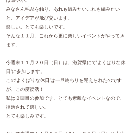
みなさん毛糸を触り、あれも編みたいこれも編みたい
と、アイデアが飛び交います。
楽しい。とても楽しいです。
そんな１１月。これから更に楽しいイベントがやってき
ます。
今週末１１月２０日（日）は、滋賀県にて‘よくばりな休
日’に参加します。
この‘よくばりな休日’は一旦終わりを迎えられたのです
が、この度復活！
私は２回目の参加です。とても素敵なイベントなので、
復活されて嬉しい。
とても楽しみです。