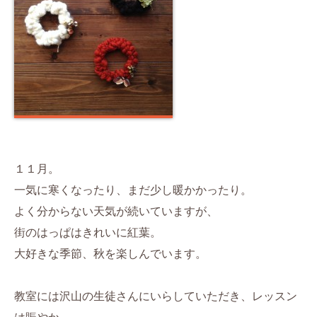
１１月。
一気に寒くなったり、まだ少し暖かかったり。
よく分からない天気が続いていますが、
街のはっぱはきれいに紅葉。
大好きな季節、秋を楽しんでいます。
教室には沢山の生徒さんにいらしていただき、レッスン
は賑やか。