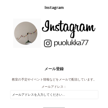
Instagram
メール登録
教室の予定やイベント情報などをメールで配信しています。
メールアドレス：