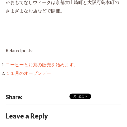
※おもてなしウィークは京都大山崎町と大阪府島本町の
さまざまなお店などで開催。
Related posts:
コーヒーとお茶の販売を始めます。
１１月のオープンデー
Share:
Leave a Reply