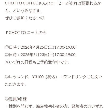
CHOTTO COFFEE さんのコーヒーがあれば頑張れるか
も、というみなさま、
ぜひご参加ください◎
🚩CHOTTO ニットの会
◎日時：2026年4月25日(土)17:00-19:00
◎日時：2026年5月23日(土)17:00-19:00
※いずれの日程もご予約受付中です。
◎レッスン代 ¥3100（税込）＋ワンドリンクご注文い
ただきます。
◎定員8名様
・性別を問わず、編み物初心者の方、経験者の方いずれ