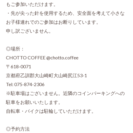
もご参加いただけます。
・先が尖った針を使用するため、安全面を考えて小さな
お子様連れでのご参加はお断りしています。
申し訳ございません。
◎場所：
CHOTTO COFFEE @chotto.coffee
〒618-0071
京都府乙訓郡大山崎町大山崎尻江53-1
Tel: 075-874-2306
※駐車場はございません。近隣のコインパーキングへの
駐車をお願いいたします。
自転車・バイクは駐輪していただけます。
◎予約方法