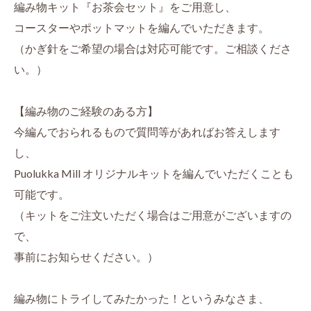
編み物キット『お茶会セット』をご用意し、
コースターやポットマットを編んでいただきます。
（かぎ針をご希望の場合は対応可能です。ご相談くださ
い。）
【編み物のご経験のある方】
今編んでおられるもので質問等があればお答えします
し、
Puolukka Mill オリジナルキットを編んでいただくことも
可能です。
（キットをご注文いただく場合はご用意がございますの
で、
事前にお知らせください。）
編み物にトライしてみたかった！というみなさま、