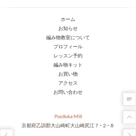
ホーム
お知らせ
編み物教室について
プロフィール
レッスン予約
編み物キット
お買い物
アクセス
お問い合わせ
Puolluka Mill
京都府乙訓郡大山崎町大山崎尻江７−２−８