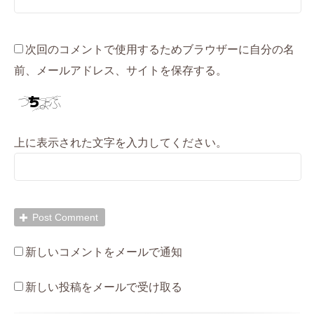
次回のコメントで使用するためブラウザーに自分の名
前、メールアドレス、サイトを保存する。
上に表示された文字を入力してください。
新しいコメントをメールで通知
新しい投稿をメールで受け取る