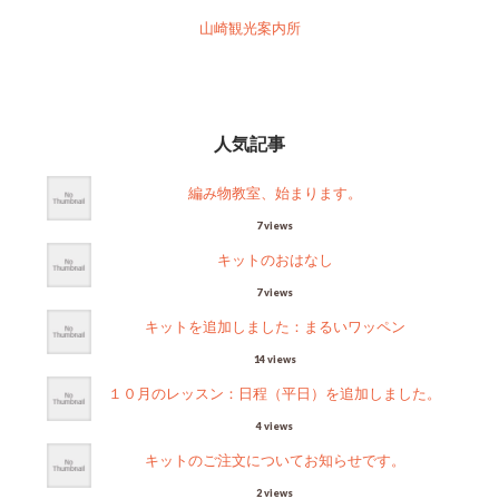
山崎観光案内所
人気記事
編み物教室、始まります。
7 views
キットのおはなし
7 views
キットを追加しました：まるいワッペン
14 views
１０月のレッスン：日程（平日）を追加しました。
4 views
キットのご注文についてお知らせです。
2 views