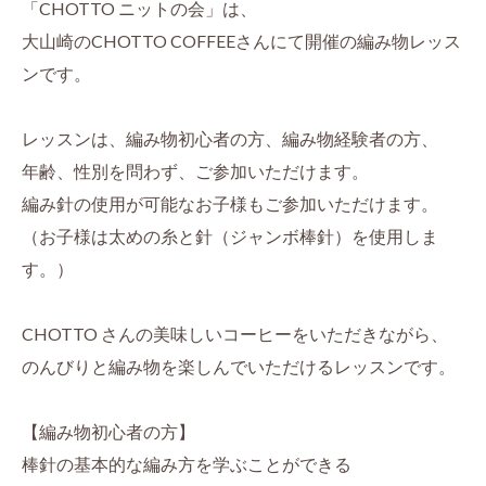
「CHOTTO ニットの会」は、
大山崎のCHOTTO COFFEEさんにて開催の編み物レッス
ンです。
レッスンは、編み物初心者の方、編み物経験者の方、
年齢、性別を問わず、ご参加いただけます。
編み針の使用が可能なお子様もご参加いただけます。
（お子様は太めの糸と針（ジャンボ棒針）を使用しま
す。）
CHOTTO さんの美味しいコーヒーをいただきながら、
のんびりと編み物を楽しんでいただけるレッスンです。
【編み物初心者の方】
棒針の基本的な編み方を学ぶことができる