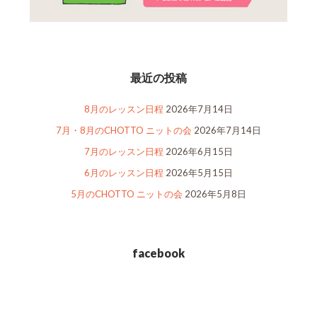
最近の投稿
8月のレッスン日程
2026年7月14日
7月・8月のCHOTTO ニットの会
2026年7月14日
7月のレッスン日程
2026年6月15日
6月のレッスン日程
2026年5月15日
5月のCHOTTO ニットの会
2026年5月8日
facebook