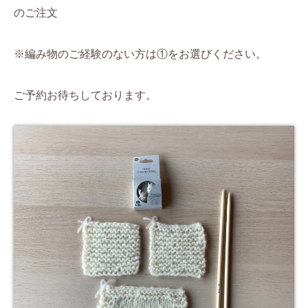
のご注文
※編み物のご経験のない方は①をお選びください。
ご予約お待ちしております。