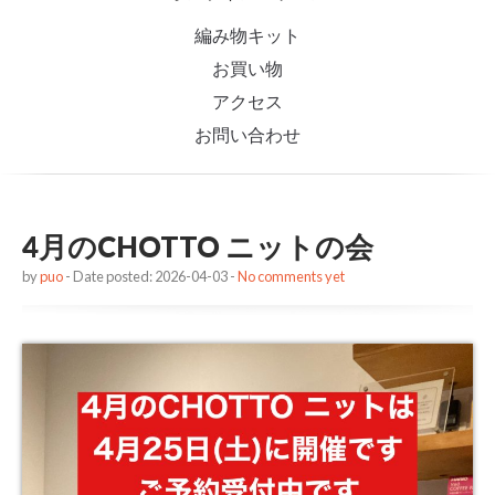
編み物キット
お買い物
アクセス
お問い合わせ
4月のCHOTTO ニットの会
by
puo
- Date posted: 2026-04-03 -
No comments yet