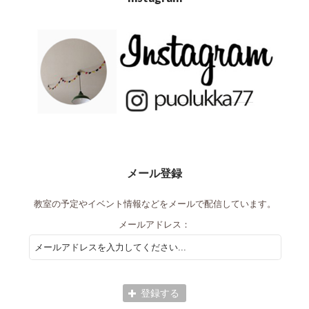
メール登録
教室の予定やイベント情報などをメールで配信しています。
メールアドレス：