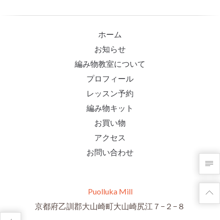
ホーム
お知らせ
編み物教室について
プロフィール
レッスン予約
編み物キット
お買い物
アクセス
お問い合わせ
Puolluka Mill
京都府乙訓郡大山崎町大山崎尻江７−２−８