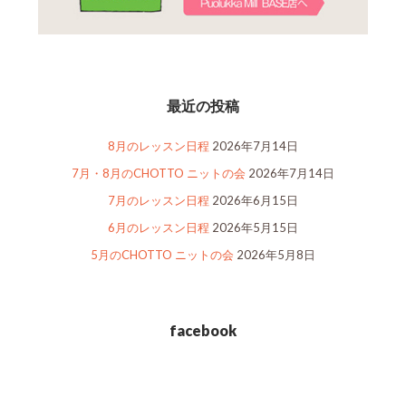
最近の投稿
8月のレッスン日程
2026年7月14日
7月・8月のCHOTTO ニットの会
2026年7月14日
7月のレッスン日程
2026年6月15日
6月のレッスン日程
2026年5月15日
5月のCHOTTO ニットの会
2026年5月8日
facebook