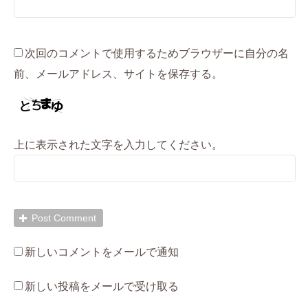
次回のコメントで使用するためブラウザーに自分の名
前、メールアドレス、サイトを保存する。
上に表示された文字を入力してください。
新しいコメントをメールで通知
新しい投稿をメールで受け取る