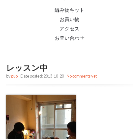
編み物キット
お買い物
アクセス
お問い合わせ
レッスン中
by
puo
- Date posted: 2013-10-20 -
No comments yet