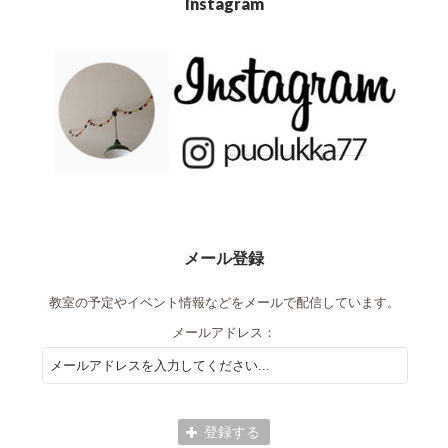
Instagram
メール登録
教室の予定やイベント情報などをメールで配信しています。
メールアドレス：