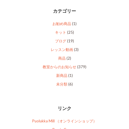
カテゴリー
お勧め商品
(1)
キット
(25)
ブログ
(19)
レッスン動画
(3)
商品
(2)
教室からのお知らせ
(379)
新商品
(1)
未分類
(6)
リンク
Puolukka Mill （オンラインショップ）