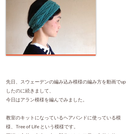
先日、スウェーデンの編み込み模様の編み方を動画でup
したのに続きまして、
今日はアラン模様を編んでみました。
教室のキットになっているヘアバンドに使っている模
様、Tree of Life という模様です。