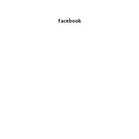
facebook