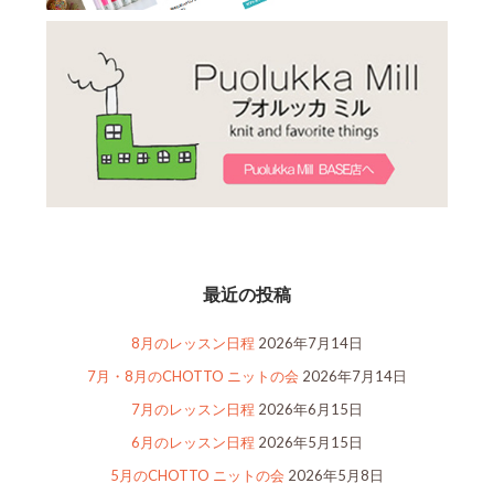
最近の投稿
8月のレッスン日程
2026年7月14日
7月・8月のCHOTTO ニットの会
2026年7月14日
7月のレッスン日程
2026年6月15日
6月のレッスン日程
2026年5月15日
5月のCHOTTO ニットの会
2026年5月8日