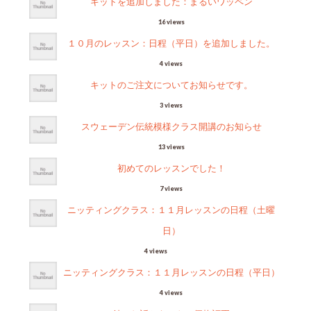
キットを追加しました：まるいワッペン
16 views
１０月のレッスン：日程（平日）を追加しました。
4 views
キットのご注文についてお知らせです。
3 views
スウェーデン伝統模様クラス開講のお知らせ
13 views
初めてのレッスンでした！
7 views
ニッティングクラス：１１月レッスンの日程（土曜
日）
4 views
ニッティングクラス：１１月レッスンの日程（平日）
4 views