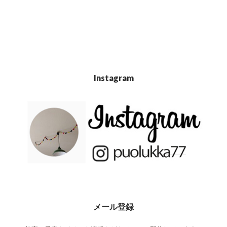
Instagram
メール登録