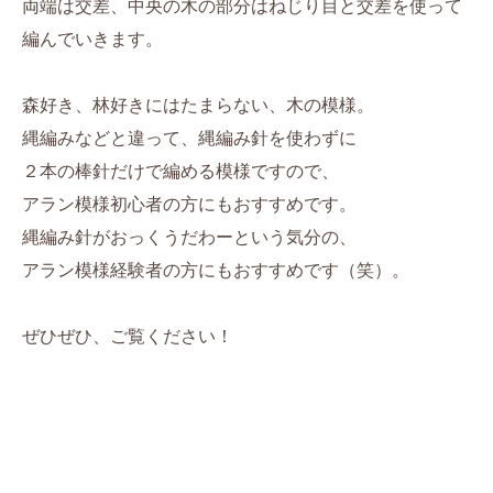
両端は交差、中央の木の部分はねじり目と交差を使って
編んでいきます。
森好き、林好きにはたまらない、木の模様。
縄編みなどと違って、縄編み針を使わずに
２本の棒針だけで編める模様ですので、
アラン模様初心者の方にもおすすめです。
縄編み針がおっくうだわーという気分の、
アラン模様経験者の方にもおすすめです（笑）。
ぜひぜひ、ご覧ください！