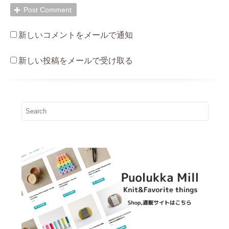
新しいコメントをメールで通知
新しい投稿をメールで受け取る