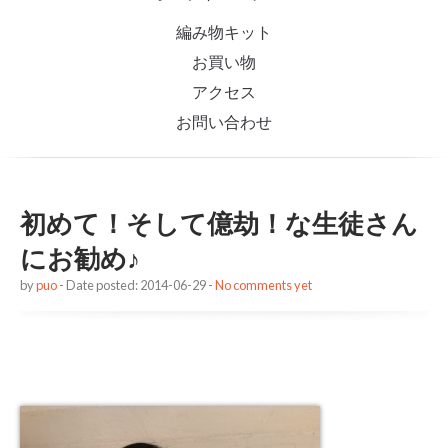
編み物キット
お買い物
アクセス
お問い合わせ
初めて！そして億劫！な生徒さん
にお勧め♪
by
puo
- Date posted: 2014-06-29 -
No comments yet