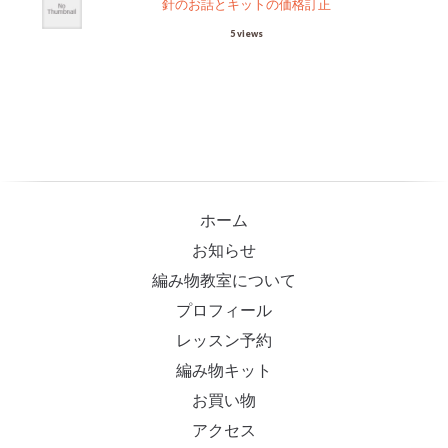
針のお話とキットの価格訂正
5 views
ホーム
お知らせ
編み物教室について
プロフィール
レッスン予約
編み物キット
お買い物
アクセス