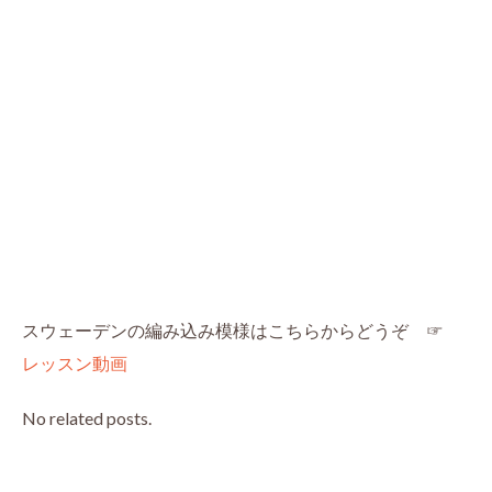
スウェーデンの編み込み模様はこちらからどうぞ ☞
レッスン動画
No related posts.