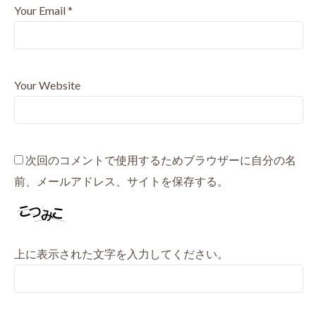
Your Email
*
Your Website
次回のコメントで使用するためブラウザーに自分の名
前、メールアドレス、サイトを保存する。
上に表示された文字を入力してください。