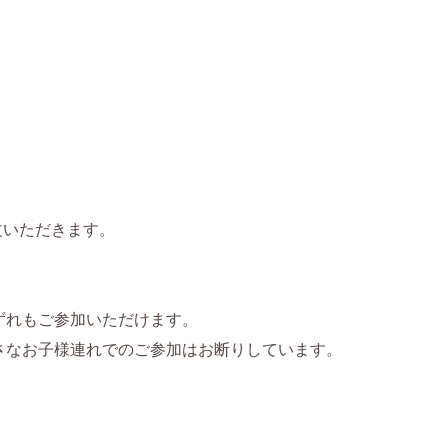
文いただきます。
ずれもご参加いただけます。
さなお子様連れでのご参加はお断りしています。