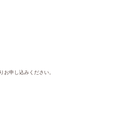
りお申し込みください。
。