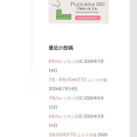
最近の投稿
8月のレッスン日程
2026年7月
14日
7月・8月のCHOTTO ニットの会
2026年7月14日
7月のレッスン日程
2026年6月
15日
6月のレッスン日程
2026年5月
15日
5月のCHOTTO ニットの会
2026