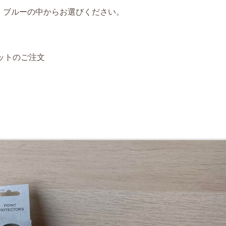
・ブルーの中からお選びください。
ルキットのご注文