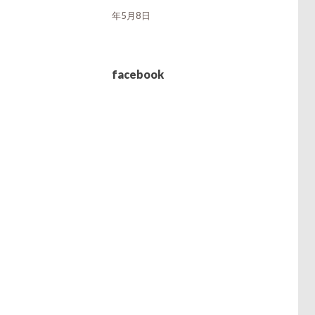
年5月8日
facebook