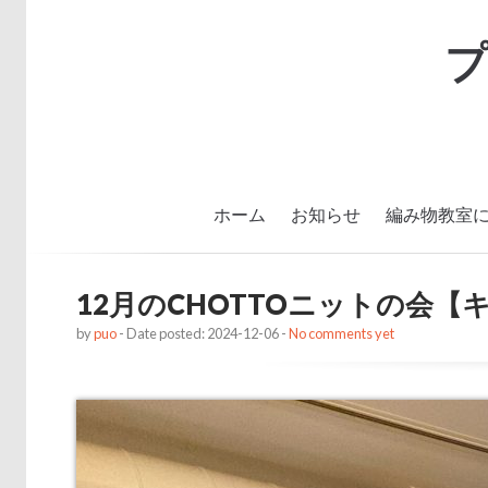
ホーム
お知らせ
編み物教室
12月のCHOTTOニットの会
by
puo
- Date posted: 2024-12-06 -
No comments yet