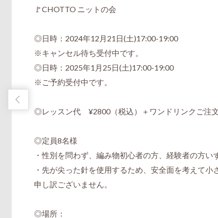
🚩CHOTTO ニットの会
◎日時：2024年12月21日(土)17:00-19:00
※キャンセル待ち受付中です。
◎日時：2025年1月25日(土)17:00-19:00
※ご予約受付中です。
◎レッスン代 ¥2800（税込）＋ワンドリンクご注
◎定員8名様
・性別を問わず、編み物初心者の方、経験者の方い
・先が尖った針を使用するため、安全面を考えて小
申し訳ございません。
◎場所：