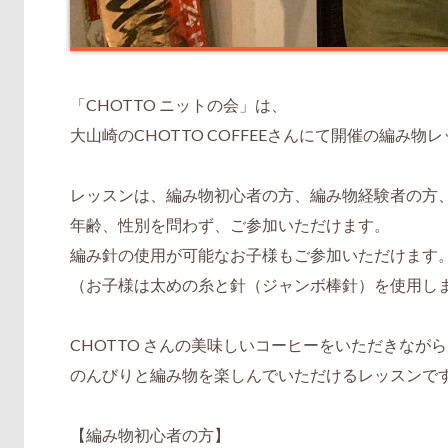
「CHOTTO ニットの会」は、
大山崎のCHOTTO COFFEEさんにて開催の編み物
レッスンは、編み物初心者の方、編み物経験者の方
年齢、性別を問わず、ご参加いただけます。
編み針の使用が可能なお子様もご参加いただけます
（お子様は太めの糸と針（ジャンボ棒針）を使用し
CHOTTO さんの美味しいコーヒーをいただきなが
のんびりと編み物を楽しんでいただけるレッスンで
【編み物初心者の方】