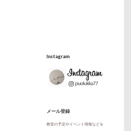
Instagram
メール登録
教室の予定やイベント情報などを