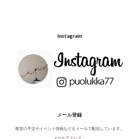
Instagram
メール登録
教室の予定やイベント情報などをメールで配信しています。
メールアドレス：