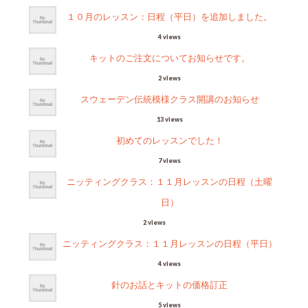
１０月のレッスン：日程（平日）を追加しました。
4 views
キットのご注文についてお知らせです。
2 views
スウェーデン伝統模様クラス開講のお知らせ
13 views
初めてのレッスンでした！
7 views
ニッティングクラス：１１月レッスンの日程（土曜
日）
2 views
ニッティングクラス：１１月レッスンの日程（平日）
4 views
針のお話とキットの価格訂正
5 views