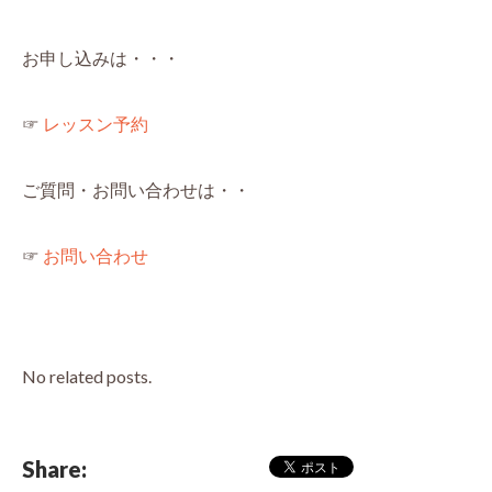
お申し込みは・・・
☞
レッスン予約
ご質問・お問い合わせは・・
☞
お問い合わせ
No related posts.
Share: