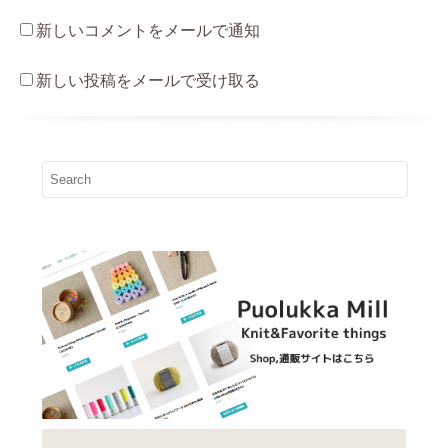
新しいコメントをメールで通知
新しい投稿をメールで受け取る