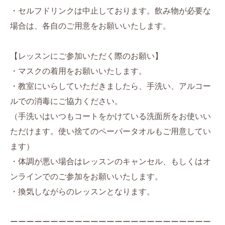
・セルフドリンクは中止しております。飲み物が必要な
場合は、各自のご用意をお願いいたします。
【レッスンにご参加いただく際のお願い】
・マスクの着用をお願いいたします。
・教室にいらしていただきましたら、手洗い、アルコー
ルでの消毒にご協力ください。
（手洗いはいつもコートをかけている洗面所をお使いい
ただけます。使い捨てのペーパータオルもご用意してい
ます）
・体調が悪い場合はレッスンのキャンセル、もしくはオ
ンラインでのご参加をお願いいたします。
・換気しながらのレッスンとなります。
ーーーーーーーーーーーーーーーーーーーーーーーーー