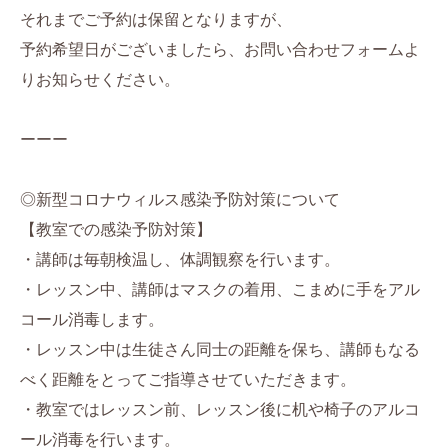
それまでご予約は保留となりますが、
予約希望日がございましたら、お問い合わせフォームよ
りお知らせください。
ーーー
◎新型コロナウィルス感染予防対策について
【教室での感染予防対策】
・講師は毎朝検温し、体調観察を行います。
・レッスン中、講師はマスクの着用、こまめに手をアル
コール消毒します。
・レッスン中は生徒さん同士の距離を保ち、講師もなる
べく距離をとってご指導させていただきます。
・教室ではレッスン前、レッスン後に机や椅子のアルコ
ール消毒を行います。