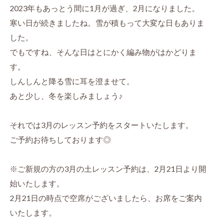
2023年もあっとう間に1月が過ぎ、2月になりました。
寒い日が続きましたね。雪が積もって大変な日もありま
した。
でもですね、そんな日はとにかく編み物がはかどりま
す。
しんしんと降る雪に耳を澄ませて。
あと少し、冬を楽しみましょう♪
それでは3月のレッスン予約をスタートいたします。
ご予約お待ちしております◎
※ご新規の方の3月の土レッスン予約は、2月21日より開
始いたします。
2月21日の時点で空席がございましたら、お席をご案内
いたします。