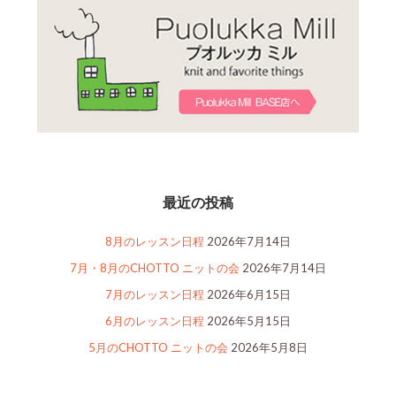
最近の投稿
8月のレッスン日程
2026年7月14日
7月・8月のCHOTTO ニットの会
2026年7月14日
7月のレッスン日程
2026年6月15日
6月のレッスン日程
2026年5月15日
5月のCHOTTO ニットの会
2026年5月8日