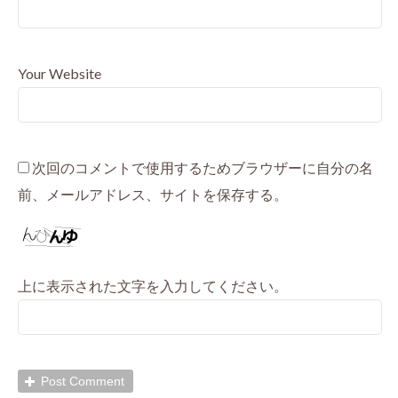
Your Website
次回のコメントで使用するためブラウザーに自分の名
前、メールアドレス、サイトを保存する。
上に表示された文字を入力してください。