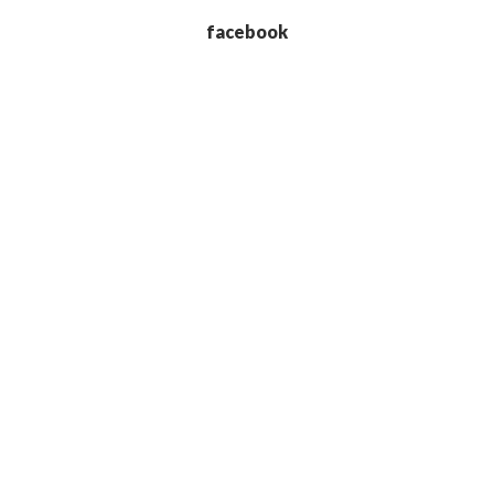
facebook