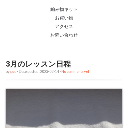
編み物キット
お買い物
アクセス
お問い合わせ
3月のレッスン日程
by
puo
- Date posted: 2023-02-14 -
No comments yet