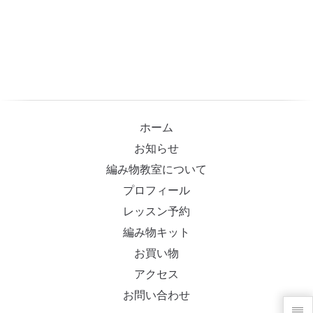
ホーム
お知らせ
編み物教室について
プロフィール
レッスン予約
編み物キット
お買い物
アクセス
お問い合わせ