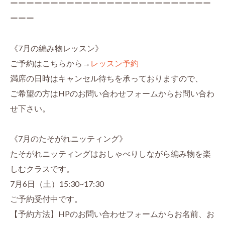
ーーーーーーーーーーーーーーーーーーーーーーーーー
ーーー
《7月の編み物レッスン》
ご予約はこちらから→
レッスン予約
満席の日時はキャンセル待ちを承っておりますので、
ご希望の方はHPのお問い合わせフォームからお問い合わ
せ下さい。
《7月のたそがれニッティング》
たそがれニッティングはおしゃべりしながら編み物を楽
しむクラスです。
7月6日（土）15:30~17:30
ご予約受付中です。
【予約方法】HPのお問い合わせフォームからお名前、お