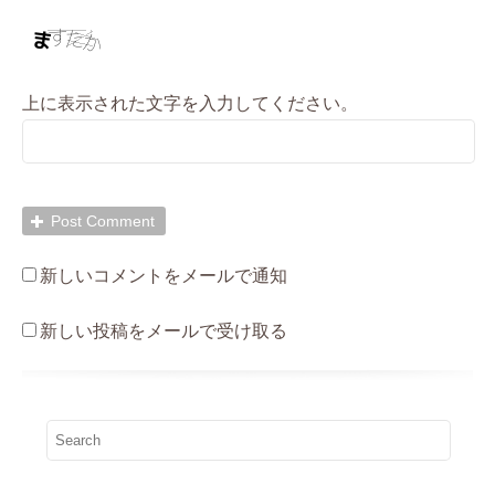
上に表示された文字を入力してください。
新しいコメントをメールで通知
新しい投稿をメールで受け取る