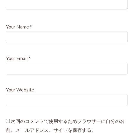
Your Name
*
Your Email
*
Your Website
次回のコメントで使用するためブラウザーに自分の名
前、メールアドレス、サイトを保存する。