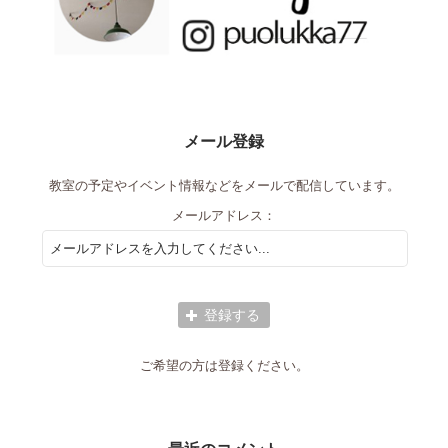
メール登録
教室の予定やイベント情報などをメールで配信しています。
メールアドレス：
ご希望の方は登録ください。