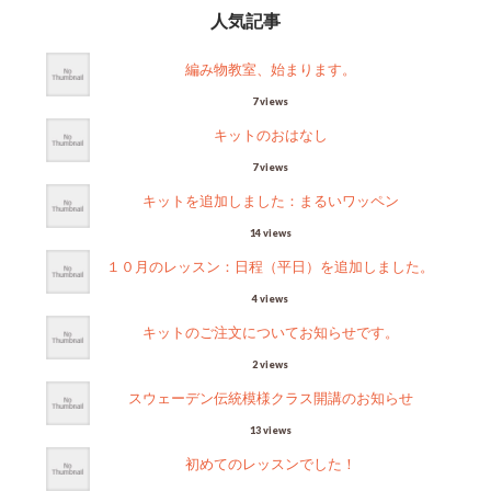
人気記事
編み物教室、始まります。
7 views
キットのおはなし
7 views
キットを追加しました：まるいワッペン
14 views
１０月のレッスン：日程（平日）を追加しました。
4 views
キットのご注文についてお知らせです。
2 views
スウェーデン伝統模様クラス開講のお知らせ
13 views
初めてのレッスンでした！