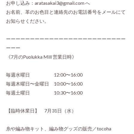
お申し込み：aratasakai3@gmail.com へ
お名前、革のお色目と連絡先のお電話番号をメールにて
お知らせください。
ーーーーーーーーーーーーーーーーーーーーーーーーー
ーーー
《7月のPuolukka Mill 営業日時》
毎週水曜日 12:00〜16:00
毎週木曜日〜金曜日 10:00〜16:00
毎週土曜日 10:30〜16:00
【臨時休業日】 7月31日（水）
糸や編み物キット、編み物グッズの販売／tocoha