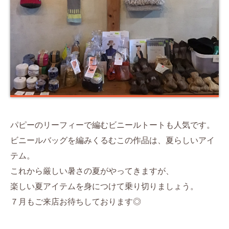
パピーのリーフィーで編むビニールトートも人気です。
ビニールバッグを編みくるむこの作品は、夏らしいアイ
テム。
これから厳しい暑さの夏がやってきますが、
楽しい夏アイテムを身につけて乗り切りましょう。
７月もご来店お待ちしております◎