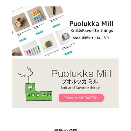
最近の投稿