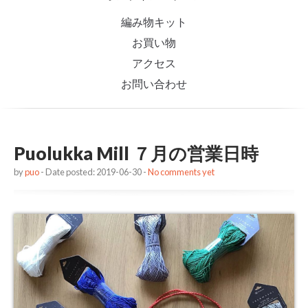
編み物キット
お買い物
アクセス
お問い合わせ
Puolukka Mill ７月の営業日時
by
puo
- Date posted: 2019-06-30 -
No comments yet