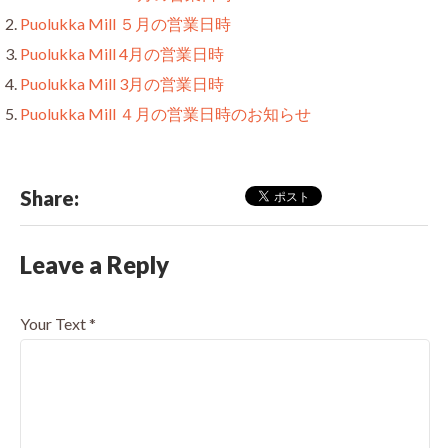
Puolukka Mill ５月の営業日時
Puolukka Mill 4月の営業日時
Puolukka Mill 3月の営業日時
Puolukka Mill ４月の営業日時のお知らせ
Share:
Leave a Reply
Your Text
*