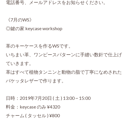
電話番号、メールアドレスをお知らせください。
《7月のWS》
◎鍵の家 keycase workshop
革のキーケースを作るWSです。
いちまい革、ワンピースパターンに手縫い数針で仕上げ
ていきます。
革はすべて植物タンニンと動物の脂で丁寧になめされた
バケッタレザーで作ります。
日時：2019年7月20日 ( 土 ) 13:00 ~ 15:00
料金：keycase のみ ¥4320
チャーム ( タッセル ) ¥800