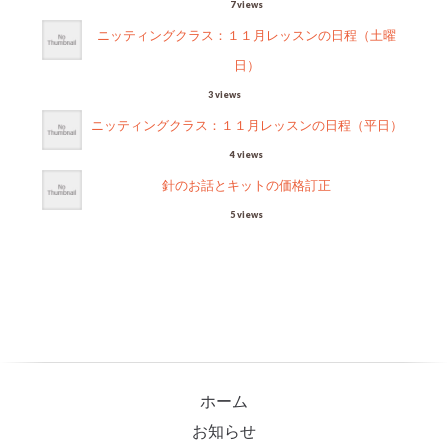
7 views
ニッティングクラス：１１月レッスンの日程（土曜
日）
3 views
ニッティングクラス：１１月レッスンの日程（平日）
4 views
針のお話とキットの価格訂正
5 views
ホーム
お知らせ