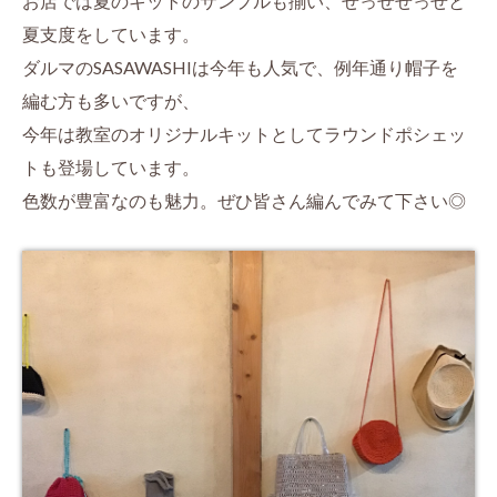
お店では夏のキットのサンプルも揃い、せっせせっせと
夏支度をしています。
ダルマのSASAWASHIは今年も人気で、例年通り帽子を
編む方も多いですが、
今年は教室のオリジナルキットとしてラウンドポシェッ
トも登場しています。
色数が豊富なのも魅力。ぜひ皆さん編んでみて下さい◎