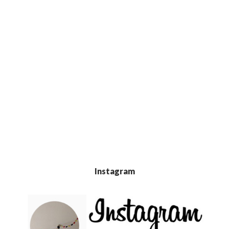
Instagram