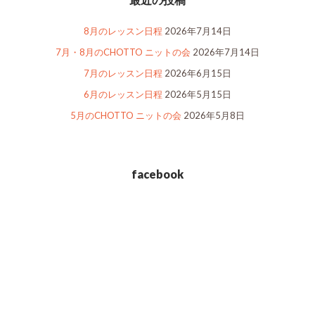
8月のレッスン日程
2026年7月14日
7月・8月のCHOTTO ニットの会
2026年7月14日
7月のレッスン日程
2026年6月15日
6月のレッスン日程
2026年5月15日
5月のCHOTTO ニットの会
2026年5月8日
facebook