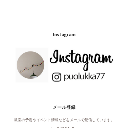
Instagram
メール登録
教室の予定やイベント情報などをメールで配信しています。