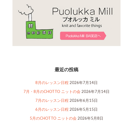
最近の投稿
8月のレッスン日程
2026年7月14日
7月・8月のCHOTTO ニットの会
2026年7月14日
7月のレッスン日程
2026年6月15日
6月のレッスン日程
2026年5月15日
5月のCHOTTO ニットの会
2026年5月8日