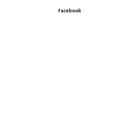
facebook