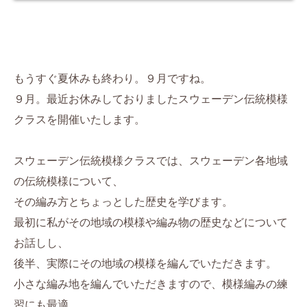
もうすぐ夏休みも終わり。９月ですね。
９月。最近お休みしておりましたスウェーデン伝統模様
クラスを開催いたします。
スウェーデン伝統模様クラスでは、スウェーデン各地域
の伝統模様について、
その編み方とちょっとした歴史を学びます。
最初に私がその地域の模様や編み物の歴史などについて
お話しし、
後半、実際にその地域の模様を編んでいただきます。
小さな編み地を編んでいただきますので、模様編みの練
習にも最適。