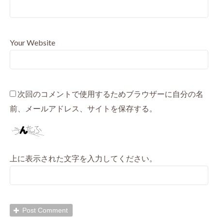
Your Website
次回のコメントで使用するためブラウザーに自分の名
前、メールアドレス、サイトを保存する。
上に表示された文字を入力してください。