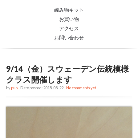
編み物キット
お買い物
アクセス
お問い合わせ
9/14（金）スウェーデン伝統模様
クラス開催します
by
puo
- Date posted: 2018-08-29 -
No comments yet