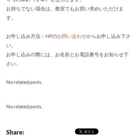
お持ちでない場合は、教室でもお買い求めいただけま
す。
お申し込み方法：HPの
お問い合わせ
からお申し込み下さ
い。
お申し込みの際には、お名前とお電話番号をお知らせ下
さい。
No related posts.
No related posts.
Share: