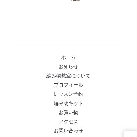
5 views
ホーム
お知らせ
編み物教室について
プロフィール
レッスン予約
編み物キット
お買い物
アクセス
お問い合わせ