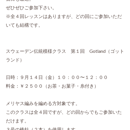
ぜひぜひご参加下さい。
※全４回レッスンはありますが、どの回にご参加いただ
いても結構です。
スウェーデン伝統模様クラス 第１回 Gotland（ゴット
ランド）
日時：９月１４日（金）１０：００〜１２：００
料金：￥２５００（お茶・お菓子・糸付き）
メリヤス編みを編める方対象です。
このクラスは全４回ですが、どの回からでもご参加いた
だけます。
３号の棒針（２本）を使用します。