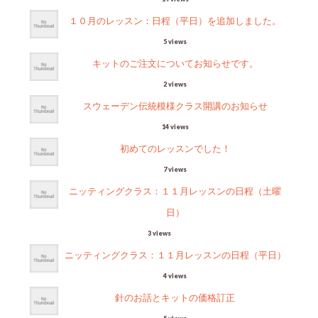
１０月のレッスン：日程（平日）を追加しました。
5 views
キットのご注文についてお知らせです。
2 views
スウェーデン伝統模様クラス開講のお知らせ
14 views
初めてのレッスンでした！
7 views
ニッティングクラス：１１月レッスンの日程（土曜
日）
3 views
ニッティングクラス：１１月レッスンの日程（平日）
4 views
針のお話とキットの価格訂正