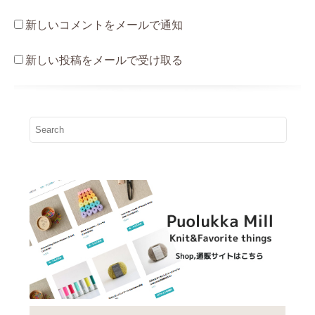
新しいコメントをメールで通知
新しい投稿をメールで受け取る