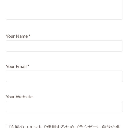
Your Name
*
Your Email
*
Your Website
次回のコメントで使用するためブラウザーに自分の名