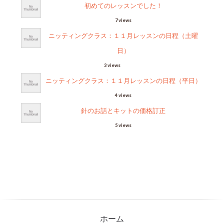
初めてのレッスンでした！
7 views
ニッティングクラス：１１月レッスンの日程（土曜
日）
3 views
ニッティングクラス：１１月レッスンの日程（平日）
4 views
針のお話とキットの価格訂正
5 views
ホーム