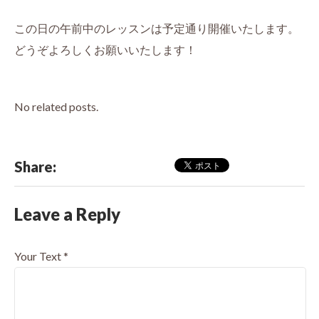
この日の午前中のレッスンは予定通り開催いたします。
どうぞよろしくお願いいたします！
No related posts.
Share:
Leave a Reply
Your Text
*