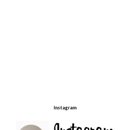
Instagram