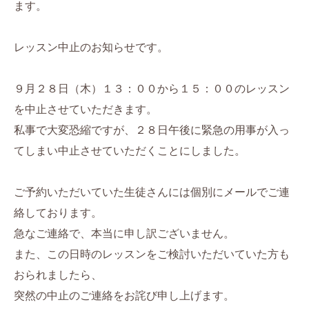
ます。
レッスン中止のお知らせです。
９月２８日（木）１３：００から１５：００のレッスン
を中止させていただきます。
私事で大変恐縮ですが、２８日午後に緊急の用事が入っ
てしまい中止させていただくことにしました。
ご予約いただいていた生徒さんには個別にメールでご連
絡しております。
急なご連絡で、本当に申し訳ございません。
また、この日時のレッスンをご検討いただいていた方も
おられましたら、
突然の中止のご連絡をお詫び申し上げます。