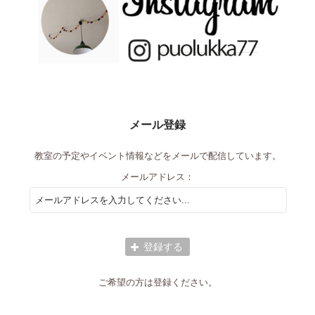
メール登録
教室の予定やイベント情報などをメールで配信しています。
メールアドレス：
ご希望の方は登録ください。