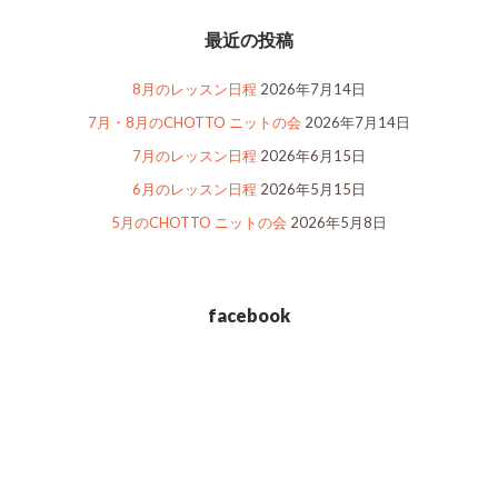
最近の投稿
8月のレッスン日程
2026年7月14日
7月・8月のCHOTTO ニットの会
2026年7月14日
7月のレッスン日程
2026年6月15日
6月のレッスン日程
2026年5月15日
5月のCHOTTO ニットの会
2026年5月8日
facebook