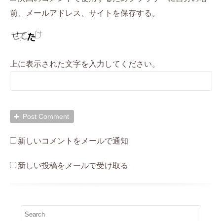
前、メールアドレス、サイトを保存する。
上に表示された文字を入力してください。
新しいコメントをメールで通知
新しい投稿をメールで受け取る