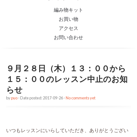
編み物キット
お買い物
アクセス
お問い合わせ
９月２８日（木）１３：００から
１５：００のレッスン中止のお知
らせ
by
puo
- Date posted: 2017-09-26 -
No comments yet
いつもレッスンにいらしていただき、ありがとうござい