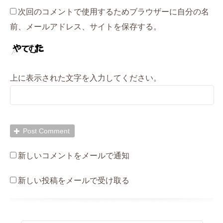
次回のコメントで使用するためブラウザーに自分の名
前、メールアドレス、サイトを保存する。
上に表示された文字を入力してください。
新しいコメントをメールで通知
新しい投稿をメールで受け取る