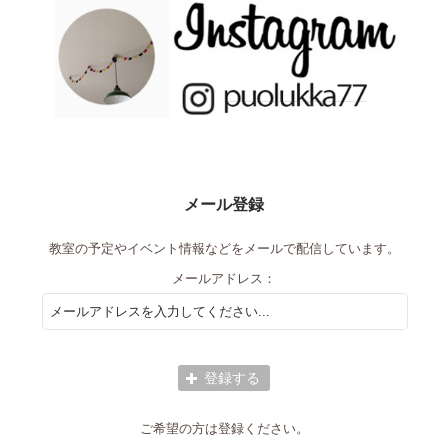
メール登録
教室の予定やイベント情報などをメールで配信しています。
メールアドレス：
ご希望の方は登録ください。