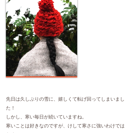
先日は久しぶりの雪に、嬉しくて転げ回ってしまいまし
た！
しかし、寒い毎日が続いていますね。
寒いことは好きなのですが、けして寒さに強いわけでは