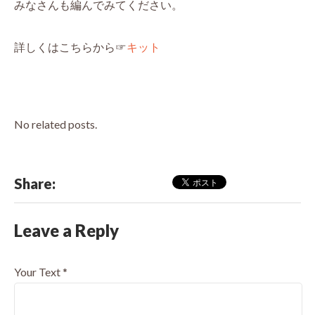
みなさんも編んでみてください。
詳しくはこちらから☞
キット
No related posts.
Share:
Leave a Reply
Your Text
*