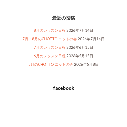
最近の投稿
8月のレッスン日程
2026年7月14日
7月・8月のCHOTTO ニットの会
2026年7月14日
7月のレッスン日程
2026年6月15日
6月のレッスン日程
2026年5月15日
5月のCHOTTO ニットの会
2026年5月8日
facebook