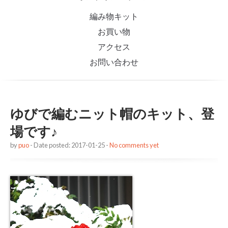
編み物キット
お買い物
アクセス
お問い合わせ
ゆびで編むニット帽のキット、登
場です♪
by
puo
- Date posted: 2017-01-25 -
No comments yet