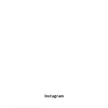
Instagram