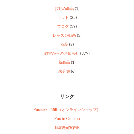
お勧め商品
(1)
キット
(25)
ブログ
(19)
レッスン動画
(3)
商品
(2)
教室からのお知らせ
(379)
新商品
(1)
未分類
(6)
リンク
Puolukka Mill （オンラインショップ）
Puo in Creema
山崎観光案内所