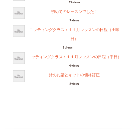
13 views
初めてのレッスンでした！
7 views
ニッティングクラス：１１月レッスンの日程（土曜
日）
3 views
ニッティングクラス：１１月レッスンの日程（平日）
4 views
針のお話とキットの価格訂正
5 views