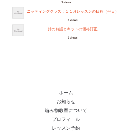
3 views
ニッティングクラス：１１月レッスンの日程（平日）
4 views
針のお話とキットの価格訂正
5 views
ホーム
お知らせ
編み物教室について
プロフィール
レッスン予約