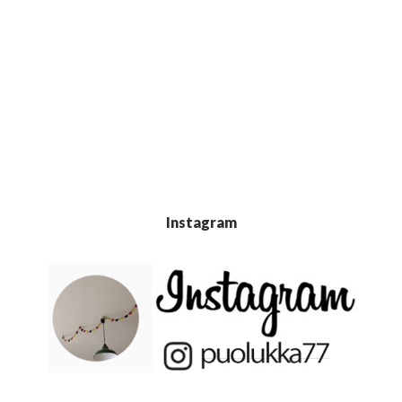
Instagram