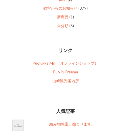
教室からのお知らせ
(379)
新商品
(1)
未分類
(6)
リンク
Puolukka Mill （オンラインショップ）
Puo in Creema
山崎観光案内所
人気記事
編み物教室、始まります。