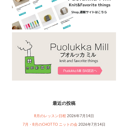
最近の投稿
8月のレッスン日程
2026年7月14日
7月・8月のCHOTTO ニットの会
2026年7月14日