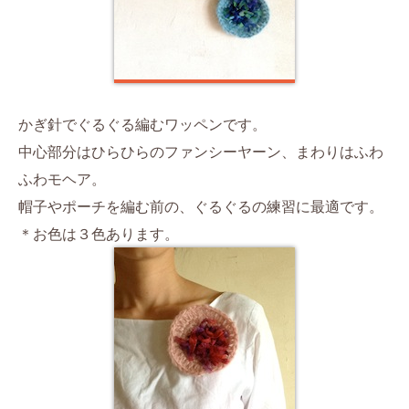
かぎ針でぐるぐる編むワッペンです。
中心部分はひらひらのファンシーヤーン、まわりはふわ
ふわモヘア。
帽子やポーチを編む前の、ぐるぐるの練習に最適です。
＊お色は３色あります。