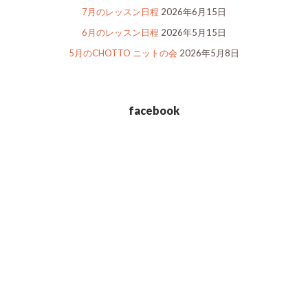
7月のレッスン日程
2026年6月15日
6月のレッスン日程
2026年5月15日
5月のCHOTTO ニットの会
2026年5月8日
facebook