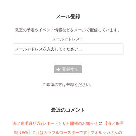
メール登録
教室の予定やイベント情報などをメールで配信しています。
メールアドレス：
ご希望の方は登録ください。
最近のコメント
海ノ糸手織りWSレポートと６月開催のお知らせ
に
【海ノ糸手
織りWS】７月はカラフルコースターです | プオルッカさんの