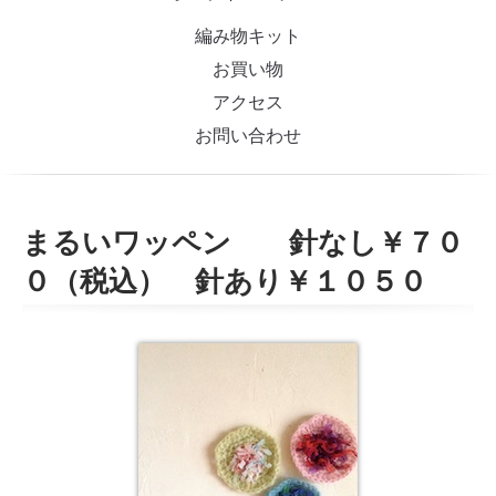
編み物キット
お買い物
アクセス
お問い合わせ
まるいワッペン 針なし￥７０
０（税込） 針あり￥１０５０